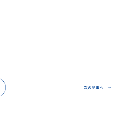
次の記事へ