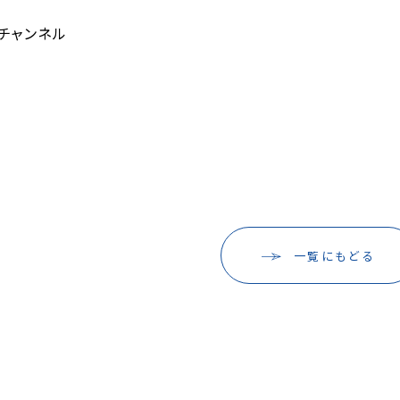
チャンネル
一覧にもどる