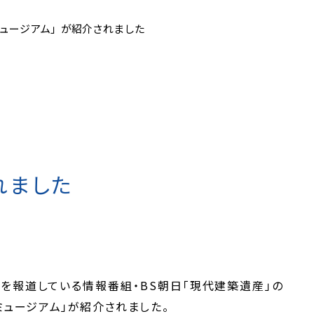
ミュージアム」が紹介されました
れました
を報道している情報番組・BS朝日「現代建築遺産」の
ガミュージアム」が紹介されました。