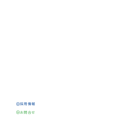
採用情報
お問合せ