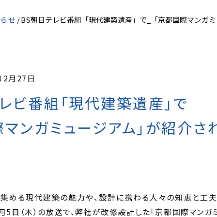
らせ
BS朝日テレビ番組「現代建築遺産」で_「京都国際マンガ
12月27日
テレビ番組「現代建築遺産」で
際マンガミュージアム」が紹介さ
集める現代建築の魅力や、設計に携わる人々の知恵と工夫
、1月5日（木）の放送で、弊社が改修設計した「京都国際マン