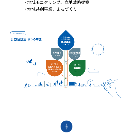
・地域モニタリング、立地戦略提案
・地域共創事業、まちづくり