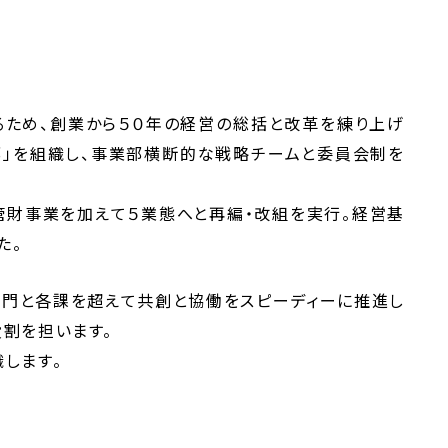
るため、創業から５０年の経営の総括と改革を練り上げ
部」を組織し、事業部横断的な戦略チームと委員会制を
財事業を加えて５業態へと再編・改組を実行。経営基
た。
部門と各課を超えて共創と協働をスピーディーに推進し
割を担います。
します。