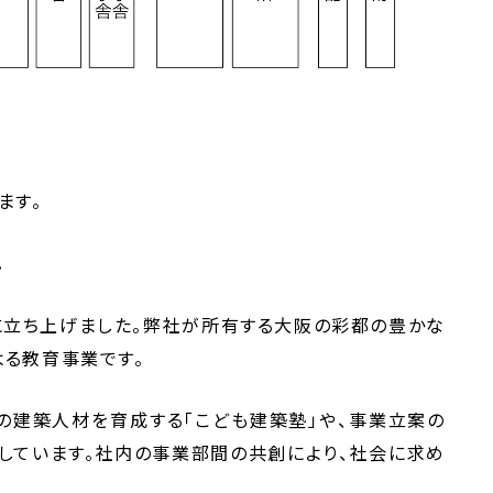
ます。
。
に立ち上げました。弊社が所有する大阪の彩都の豊かな
よる教育事業です。
の建築人材を育成する「こども建築塾」や、事業立案の
しています。社内の事業部間の共創により、社会に求め