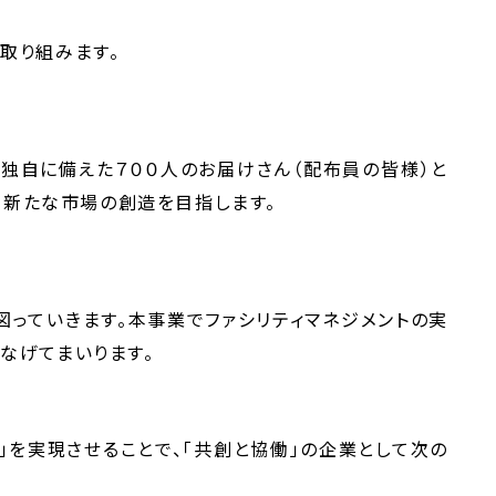
取り組みます。
独自に備えた７００人のお届けさん（配布員の皆様）と
、新たな市場の創造を目指します。
っていきます。本事業でファシリティマネジメントの実
なげてまいります。
」を実現させることで、「共創と協働」の企業として次の