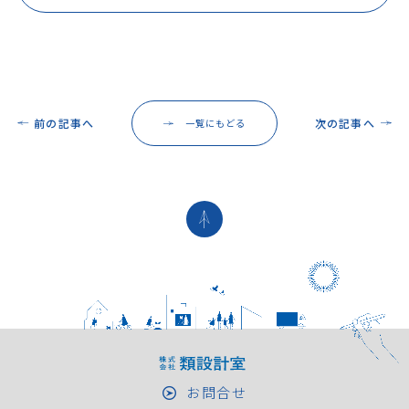
前の記事へ
次の記事へ
一覧にもどる
お問合せ