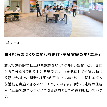
共創ホール
■４F：ものづくりに関わる創作・実証実験の場「工房」
敢えて建築的な仕上げを施さない「スケルトン空間」とし、ゼロ
から自分たちで創り上げる場です。汚れを気にせず建築活動に
没頭でき、創作・開発・検証・教育まで、ものづくりに関わる様々
な活動を実施できるスペースとしています。同時に、建物の仕組
みに五感で触れることができる教材としての役割も担っていま
す。