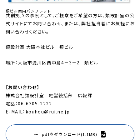
類ビル案内パンフレット
共創拠点の事例として、ご視察をご希望の方は、類設計室の公
式サイトにてお問い合わせ、または、弊社担当者にお気軽にお
問い合わせください。
類設計室 大阪本社ビル 類ビル
場所：大阪市淀川区西中島4－3－2 類ビル
【
お問い合わせ
】
株式会社類設計室 経営統括部 広報課
電話：06-6305-2222
E-MAIL：kouhou@rui.ne.jp
pdfをダウンロード(1.1MB)