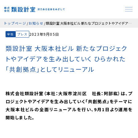
トップページ
お知らせ
類設計室 大阪本社ビル 新たなプロジェクトやアイデアを生み出していく ひらかれた「共創拠点」としてリニューアル
2023年9月05日
全社
プレス
類設計室 大阪本社ビル 新たなプロジェク
トやアイデアを生み出していく ひらかれた
「共創拠点」としてリニューアル
株式会社類設計室（本社：大阪市淀川区 社長：阿部紘）は、プ
ロジェクトやアイデアを生み出していく「共創拠点」をテーマに
大阪本社ビルの全面リニューアルを行い、9月1日より運用を
開始しました。