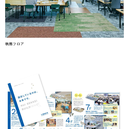
執務フロア