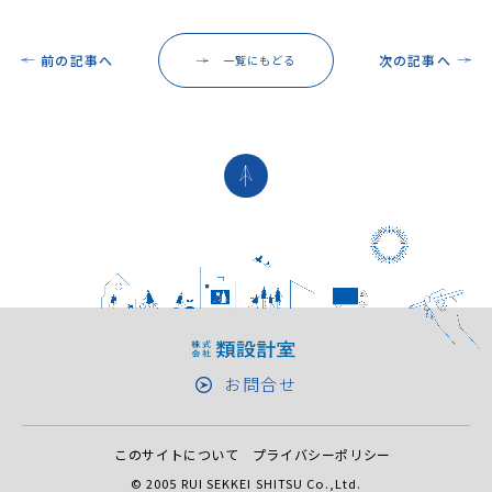
前の記事へ
次の記事へ
一覧にもどる
お問合せ
このサイトについて
プライバシーポリシー
© 2005 RUI SEKKEI SHITSU Co.,Ltd.