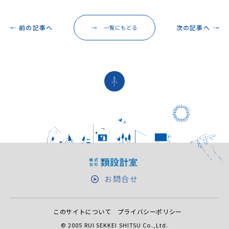
前の記事へ
次の記事へ
一覧にもどる
お問合せ
このサイトについて
プライバシーポリシー
© 2005 RUI SEKKEI SHITSU Co.,Ltd.