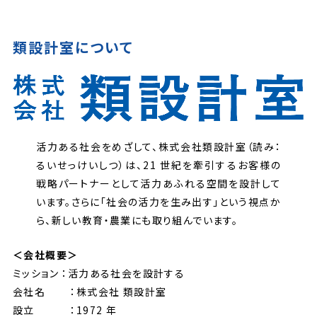
類設計室について
活力ある社会をめざして、株式会社類設計室（読み：
るいせっけいしつ）は、21 世紀を牽引するお客様の
戦略パートナーとして活力あふれる空間を設計して
います。さらに「社会の活力を生み出す」という視点か
ら、新しい教育・農業にも取り組んでいます。
＜会社概要＞
ミッション ：活力ある社会を設計する
会社名 ：株式会社 類設計室
設立 ：1972 年