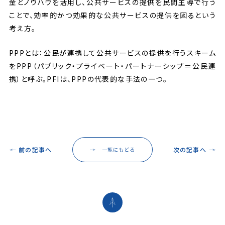
金とノウハウを活用し、公共サービスの提供を民間主導で行う
ことで、効率的かつ効果的な公共サービスの提供を図るという
考え方。
PPPとは：公民が連携して公共サービスの提供を行うスキーム
をPPP（パブリック・プライベート・パートナーシップ＝公民連
携）と呼ぶ。PFIは、PPPの代表的な手法の一つ。
前の記事へ
次の記事へ
一覧にもどる