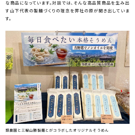
な商品になっています。対談では、そんな高品質商品を生み出
す山下代表の製麺づくりの理念を弊社の原が聞き出していま
す。
類農園と三輪山勝製麺とがコラボしたオリジナルそうめん