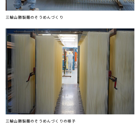
三輪山勝製麺のそうめんづくり
三輪山勝製麺のそうめんづくりの様子