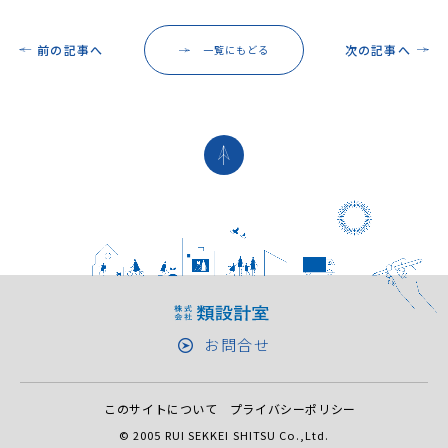
前の記事へ
次の記事へ
一覧にもどる
お問合せ
このサイトについて
プライバシーポリシー
© 2005 RUI SEKKEI SHITSU Co.,Ltd.