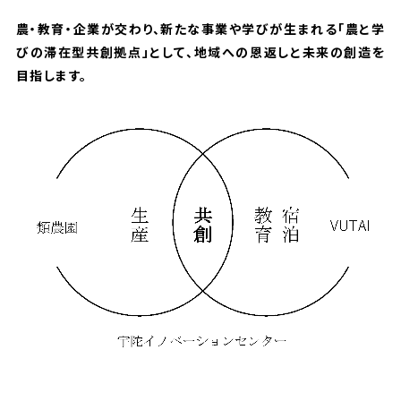
農・教育・企業が交わり、新たな事業や学びが生まれる「農と学
びの滞在型共創拠点」として、地域への恩返しと未来の創造を
目指します。