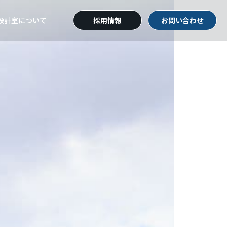
設計室
について
採用情報
お問い合わせ