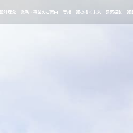
設計理念
業務・事業のご案内
実績
類の描く未来
建築探訪
類