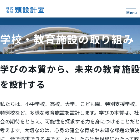
Menu
学校・教育施設の取り組み
学びの本質から、未来の教育施設
を設計する
私たちは、小中学校、高校、大学、こども園、特別支援学校、
特例校など、多様な教育施設を設計します。学びの本質は、社
会の期待をとらえ、可能性を探求する力を身につけることだと
考えます。大切なのは、心身の健全な育成や未知な課題の解決
に、皆で追求できる場です。わたしたちは半世紀にわたって教