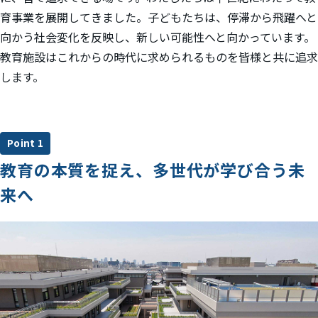
育事業を展開してきました。子どもたちは、停滞から飛躍へと
向かう社会変化を反映し、新しい可能性へと向かっています。
教育施設はこれからの時代に求められるものを皆様と共に追求
します。
Point 1
教育の本質を捉え、
多世代が学び合う未
来へ