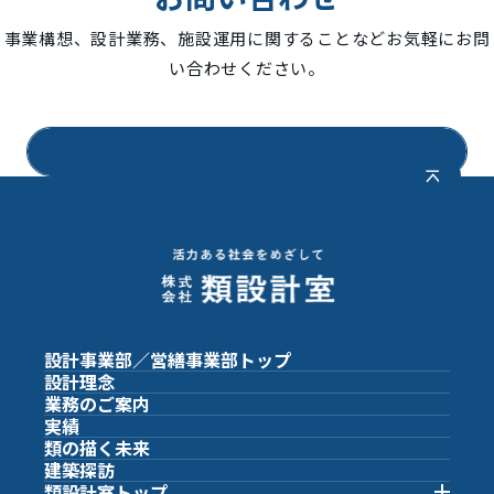
事業構想、設計業務、施設運用に関することなどお気軽にお問
い合わせください。
お問い合わせ
設計事業部／営繕事業部
トップ
設計理念
業務のご案内
実績
類の描く未来
建築探訪
類設計室
トップ