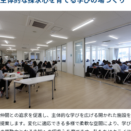
仲間との追求を促進し、主体的な学びを広げる開かれた施設を
提案します。変化に適応できる多様で柔軟な空間により、学び