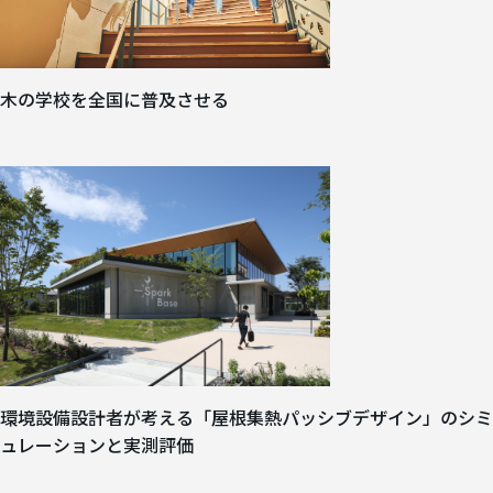
木の学校を全国に普及させる
環境設備設計者が考える「屋根集熱パッシブデザイン」のシミ
ュレーションと実測評価