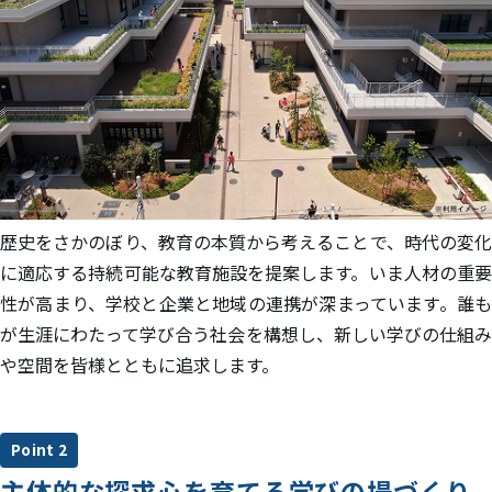
歴史をさかのぼり、教育の本質から考えることで、時代の変化
に適応する持続可能な教育施設を提案します。いま人材の重要
性が高まり、学校と企業と地域の連携が深まっています。誰も
が生涯にわたって学び合う社会を構想し、新しい学びの仕組み
や空間を皆様とともに追求します。
Point 2
主体的な探求心を育てる学びの場づくり