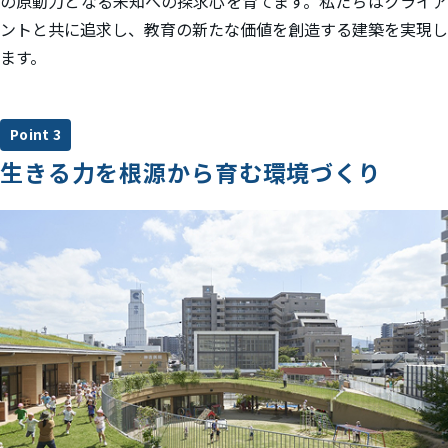
の原動力となる未知への探求心を育てます。私たちはクライア
ントと共に追求し、教育の新たな価値を創造する建築を実現し
ます。
Point 3
生きる力を根源から育む環境づくり