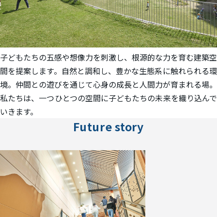
子どもたちの五感や想像力を刺激し、根源的な力を育む建築空
間を提案します。自然と調和し、豊かな生態系に触れられる環
境。仲間との遊びを通じて心身の成長と人間力が育まれる場。
私たちは、一つひとつの空間に子どもたちの未来を織り込んで
いきます。
Future story