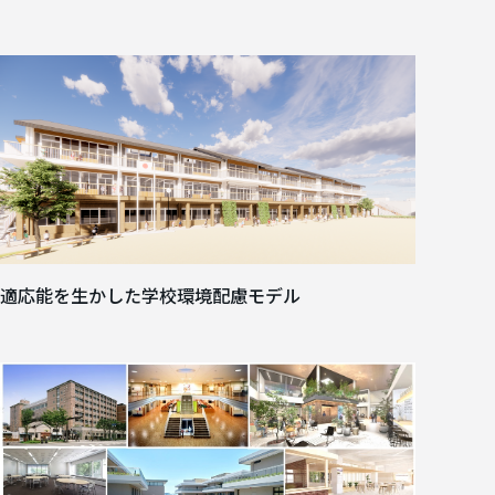
適応能を生かした学校環境配慮モデル