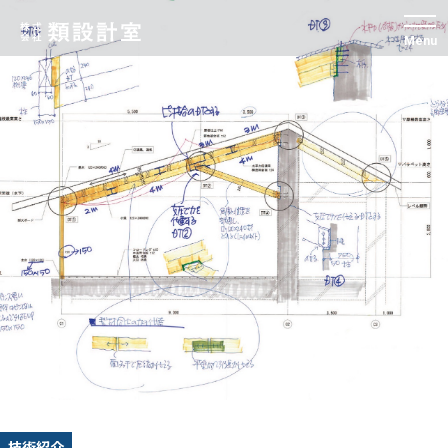
Menu
技術紹介