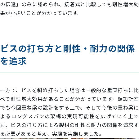
の伝達」のみに認められ、接着式と比較しても剛性増大効
果が小さいことが分かっています。
ビスの打ち方と剛性・耐力の関係
を追求
一方で、ビスを斜め打ちした場合は一般的な垂直打ちに比
べて剛性増大効果があることが分かっています。類設計室
でも今回重ね梁の設計をする上で、そして今後の重ね梁に
よるロングスパンの架構の実現可能性を広げていく上で
も、ビスの打ち方による製材の剛性と耐力の関係を追求す
る必要があると考え、実験を実施しました。