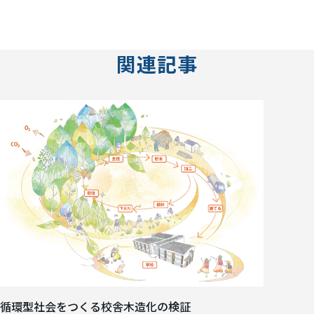
関連記事
循環型社会をつくる校舎木造化の検証