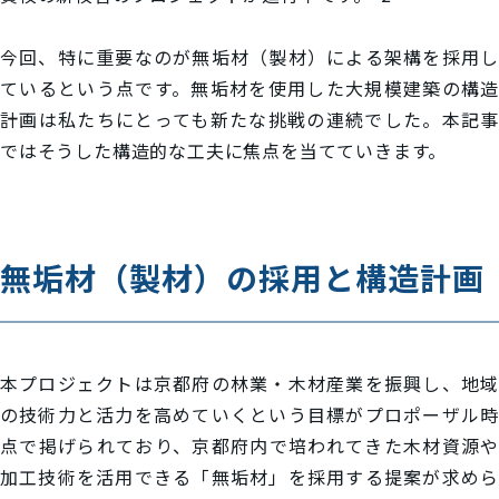
今回、特に重要なのが無垢材（製材）による架構を採用し
ているという点です。無垢材を使用した大規模建築の構造
計画は私たちにとっても新たな挑戦の連続でした。本記事
ではそうした構造的な工夫に焦点を当てていきます。
無垢材（製材）の採用と構造計画
本プロジェクトは京都府の林業・木材産業を振興し、地域
の技術力と活力を高めていくという目標がプロポーザル時
点で掲げられており、京都府内で培われてきた木材資源や
加工技術を活用できる「無垢材」を採用する提案が求めら