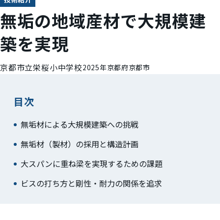
無垢の地域産材で大規模建
築を実現
京都市立栄桜小中学校
2025年
京都府京都市
目次
無垢材による大規模建築への挑戦
無垢材（製材）の採用と構造計画
大スパンに重ね梁を実現するための課題
ビスの打ち方と剛性・耐力の関係を追求