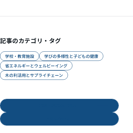
記事のカテゴリ・タグ
学校・教育施設
学びの多様性と子どもの健康
省エネルギーとウェルビーイング
木の利活用とサプライチェーン
業務・事業のご案内
お問い合わせ