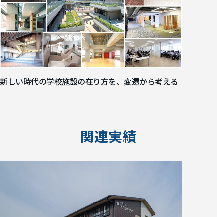
新しい時代の学校施設の在り方を、変遷から考える
関連実績