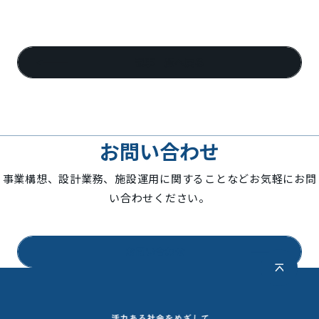
記事一覧へ戻る
お問い合わせ
事業構想、設計業務、施設運用に関することなどお気軽にお問
い合わせください。
お問い合わせ