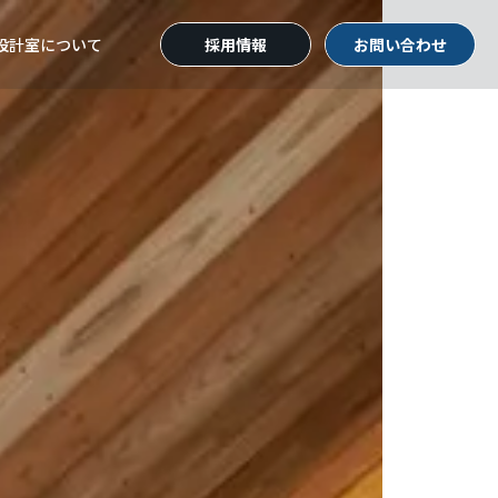
設計室
について
採用情報
お問い合わせ