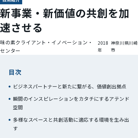
新事業・新価値の共創を加
速させる
味の素クライアント・イノベーション・
2018
神奈川県川崎
センター
年
市
目次
ビジネスパートナーと新たに繋がる、価値創出拠点
瞬間のインスピレーションをカタチにするアテンド
空間
多様なスペースと共創活動に適応する環境を生み出
す