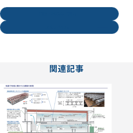
業務・事業のご案内
お問い合わせ
関連記事