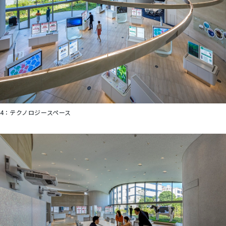
4：
テクノロジースペース