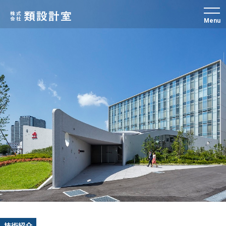
Menu
技術紹介