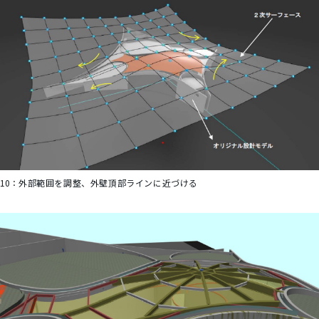
10：
外部範囲を調整、外壁頂部ラインに近づける