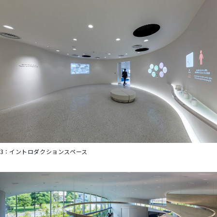
3：
イントロダクションスペース