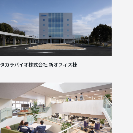
タカラバイオ株式会社 新オフィス棟