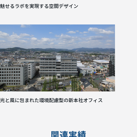
魅せるラボを実現する空間デザイン
光と風に包まれた環境配慮型の新本社オフィス
関連実績