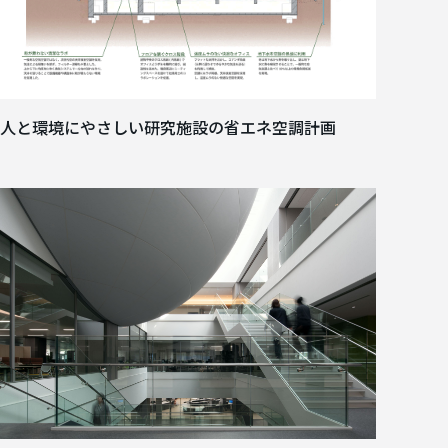
人と環境にやさしい研究施設の省エネ空調計画