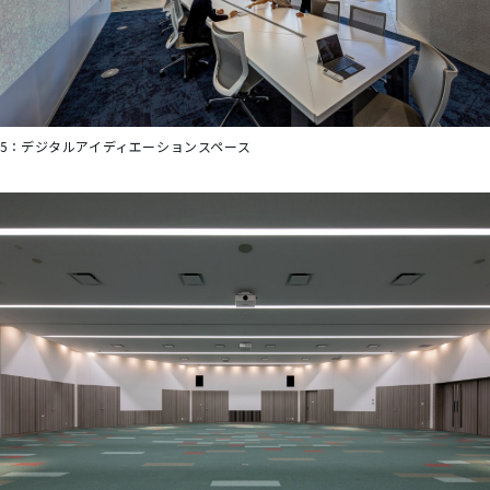
5：
デジタルアイディエーションスペース