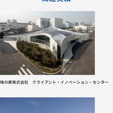
味の素株式会社 クライアント・イノベーション・センター