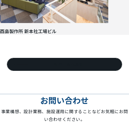
酉島製作所 新本社工場ビル
記事一覧へ戻る
お問い合わせ
事業構想、設計業務、施設運用に関することなどお気軽にお問
い合わせください。