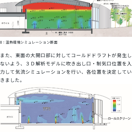
8：
温熱環境シミュレーション断面
また、東面の大開口部に対してコールドドラフトが発生し
ないよう、３Ｄ解析モデルに吹き出し口・制気口位置を入
力して気流シミュレーションを行い、各位置を決定してい
きました。