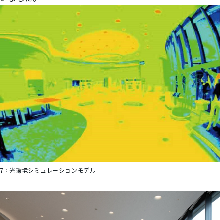
7：
光環境シミュレーションモデル