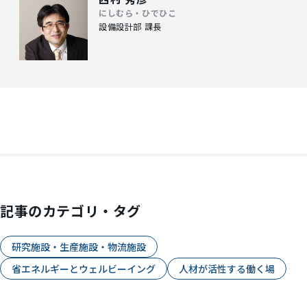
にしむら・ひでひこ
設備設計部 課長
記事のカテゴリ・タグ
研究施設・生産施設・物流施設
省エネルギーとウェルビーイング
人材が活性する働く場