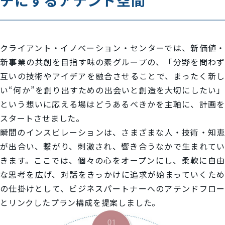
クライアント・イノベーション・センターでは、新価値・
新事業の共創を目指す味の素グループの、「分野を問わず
互いの技術やアイデアを融合させることで、まったく新し
い“何か”を創り出すための出会いと創造を大切にしたい」
という想いに応える場はどうあるべきかを主軸に、計画を
スタートさせました。
瞬間のインスピレーションは、さまざまな人・技術・知恵
が出合い、繋がり、刺激され、響き合うなかで生まれてい
きます。ここでは、個々の心をオープンにし、柔軟に自由
な思考を広げ、対話をきっかけに追求が始まっていくため
の仕掛けとして、ビジネスパートナーへのアテンドフロー
とリンクしたプラン構成を提案しました。