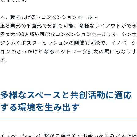
４．輪を広げる～コンベンションホール～
正８角形の平面形で分割も可能、多様なレイアウトができ
る最大400人収納可能なコンベンションホールです。シンポ
ジウムやポスターセッションの開催も可能で、イノベーシ
ョンのきっかけとなるネットワーク拡大の場にもなりま
す。
多様なスペースと共創活動に適応
する環境を生み出す
イノベーションに繋がる偶発的な出会いを生みだすため