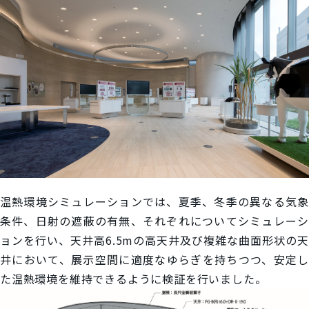
温熱環境シミュレーションでは、夏季、冬季の異なる気象
条件、日射の遮蔽の有無、それぞれについてシミュレーシ
ョンを行い、天井高6.5mの高天井及び複雑な曲面形状の天
井において、展示空間に適度なゆらぎを持ちつつ、安定し
た温熱環境を維持できるように検証を行いました。