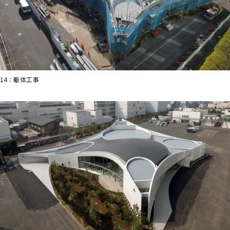
14：
躯体工事