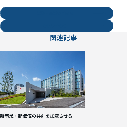
業務・事業のご案内
お問い合わせ
関連記事
新事業・新価値の共創を加速させる