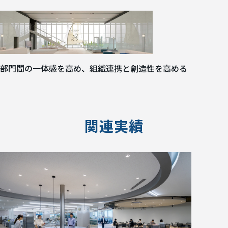
部門間の一体感を高め、組織連携と創造性を高める
関連実績