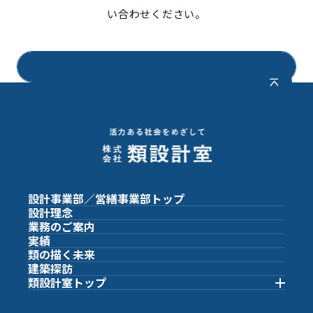
い合わせください。
お問い合わせ
設計事業部／営繕事業部
トップ
設計理念
業務のご案内
実績
類の描く未来
建築探訪
類設計室
トップ
類設計室トップ