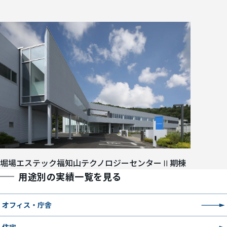
堀場エステック福知山テクノロジーセンターⅡ期棟
用途別の実績一覧を見る
オフィス・庁舎