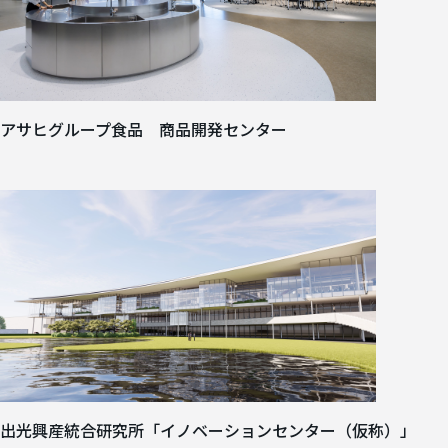
アサヒグループ食品 商品開発センター
出光興産統合研究所「イノベーションセンター（仮称）」