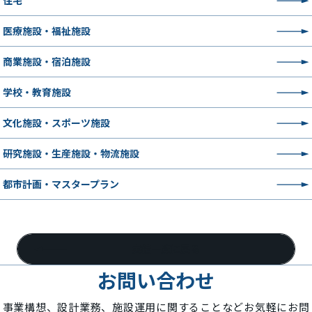
住宅
医療施設・福祉施設
商業施設・宿泊施設
学校・教育施設
文化施設・スポーツ施設
研究施設・生産施設・物流施設
都市計画・マスタープラン
実績一覧に戻る
お問い合わせ
事業構想、設計業務、施設運用に関することなどお気軽にお問