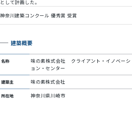
として計画した。
神奈川建築コンクール 優秀賞 受賞
建築概要
味の素株式会社 クライアント・イノベーシ
名称
ョン・センター
味の素株式会社
建築主
神奈川県川崎市
所在地