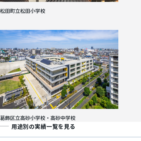
松田町立松田小学校
葛飾区立高砂小学校・高砂中学校
用途別の実績一覧を見る