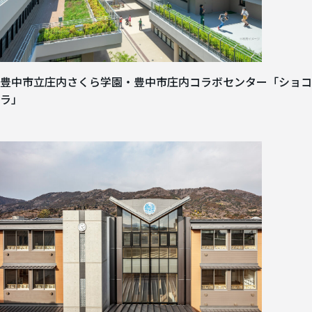
豊中市立庄内さくら学園・豊中市庄内コラボセンター「ショコ
ラ」