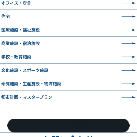
オフィス・庁舎
住宅
医療施設・福祉施設
商業施設・宿泊施設
学校・教育施設
文化施設・スポーツ施設
研究施設・生産施設・物流施設
都市計画・マスタープラン
実績一覧に戻る