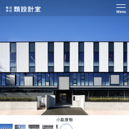
Menu
小島康敬