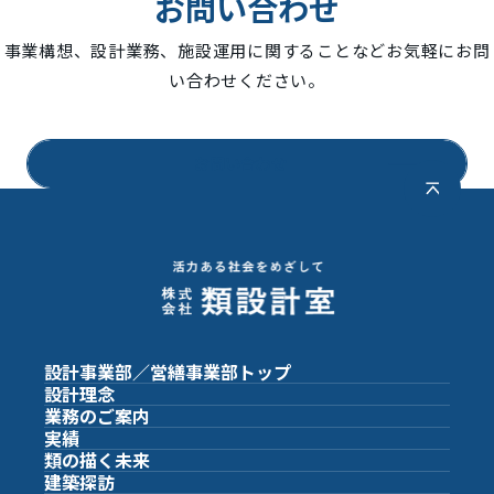
お問い合わせ
事業構想、設計業務、施設運用に関することなどお気軽にお問
い合わせください。
お問い合わせ
設計事業部／営繕事業部
トップ
設計理念
業務のご案内
実績
類の描く未来
建築探訪