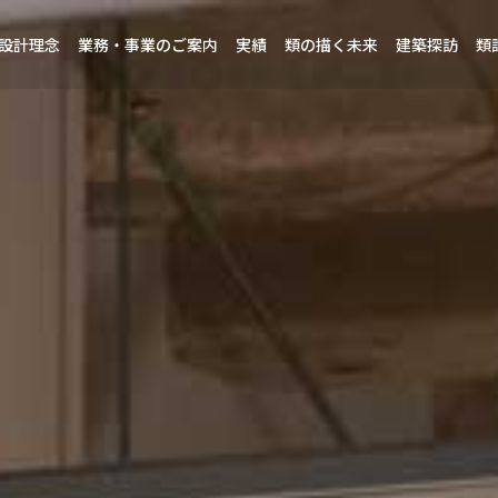
設計理念
業務・事業のご案内
実績
類の描く未来
建築探訪
類