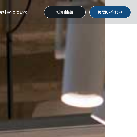
設計室
について
採用情報
お問い合わせ